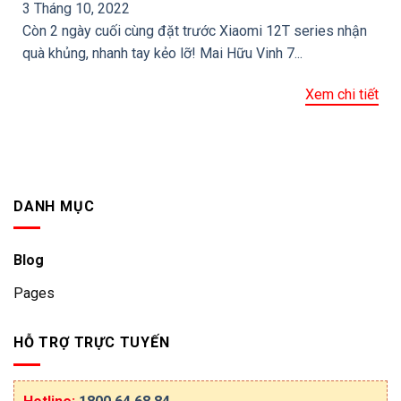
3 Tháng 10, 2022
Còn 2 ngày cuối cùng đặt trước Xiaomi 12T series nhận
quà khủng, nhanh tay kẻo lỡ! Mai Hữu Vinh 7...
Xem chi tiết
DANH MỤC
Blog
Pages
HỖ TRỢ TRỰC TUYẾN