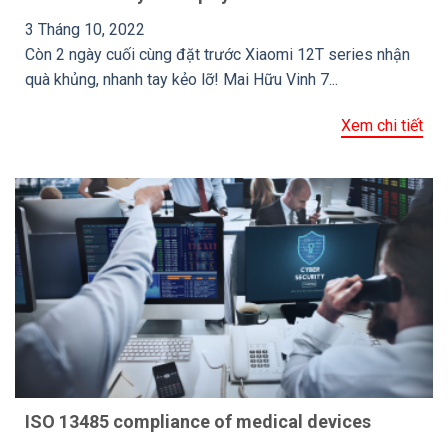
3 Tháng 10, 2022
Còn 2 ngày cuối cùng đặt trước Xiaomi 12T series nhận
quà khủng, nhanh tay kẻo lỡ! Mai Hữu Vinh 7...
Xem chi tiết
ISO 13485 compliance of medical devices