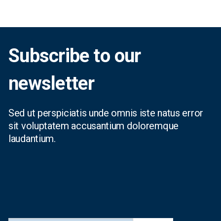
Subscribe to our
newsletter
Sed ut perspiciatis unde omnis iste natus error
sit voluptatem accusantium doloremque
laudantium.