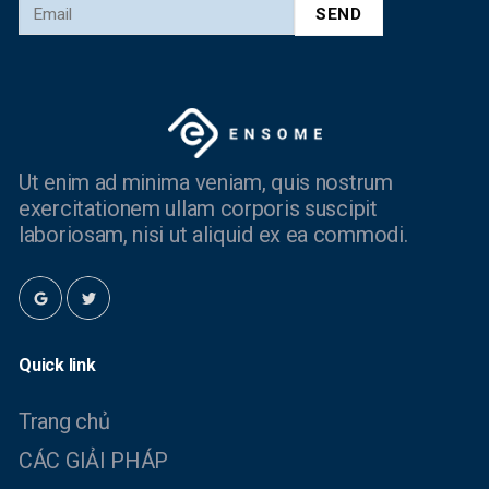
Ut enim ad minima veniam, quis nostrum
exercitationem ullam corporis suscipit
laboriosam, nisi ut aliquid ex ea commodi.
Quick link
Trang chủ
CÁC GIẢI PHÁP