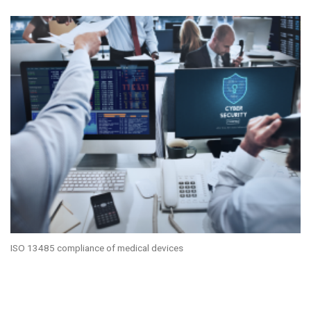
ISO 13485 compliance of medical devices