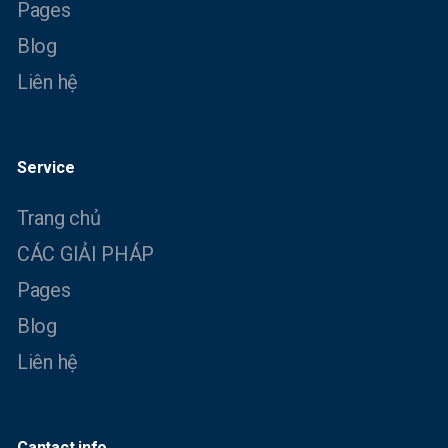
Pages
Blog
Liên hệ
Service
Trang chủ
CÁC GIẢI PHÁP
Pages
Blog
Liên hệ
Cantact info