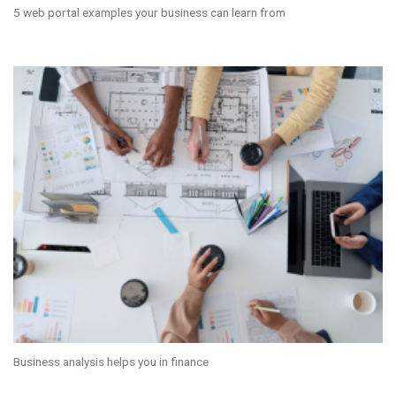
5 web portal examples your business can learn from
Business analysis helps you in finance