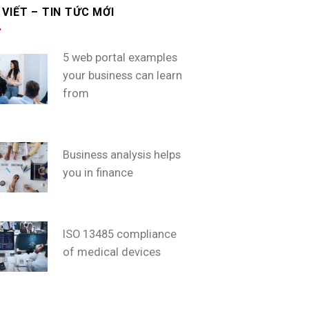
 VIẾT – TIN TỨC MỚI
5 web portal examples
your business can learn
from
Business analysis helps
you in finance
ISO 13485 compliance
of medical devices